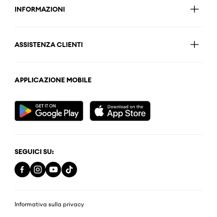
INFORMAZIONI
ASSISTENZA CLIENTI
APPLICAZIONE MOBILE
SEGUICI SU:
Informativa sulla privacy