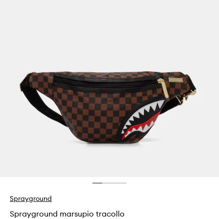
Sprayground
Sprayground marsupio tracollo