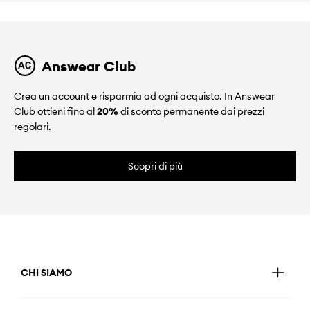
Answear Club
Crea un account e risparmia ad ogni acquisto. In Answear
Club ottieni fino al
20%
di sconto permanente dai prezzi
regolari.
Scopri di più
CHI SIAMO