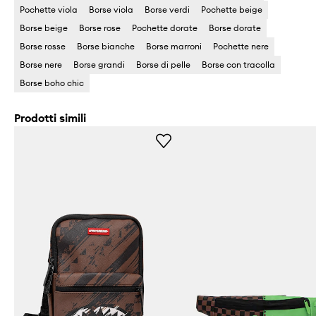
Pochette viola
Borse viola
Borse verdi
Pochette beige
Borse beige
Borse rose
Pochette dorate
Borse dorate
Borse rosse
Borse bianche
Borse marroni
Pochette nere
Borse nere
Borse grandi
Borse di pelle
Borse con tracolla
Borse boho chic
Prodotti simili