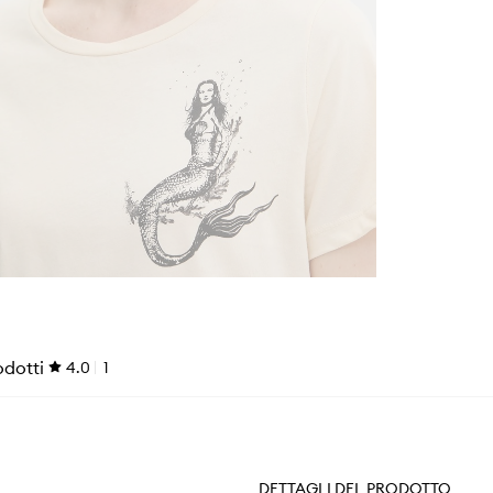
odotti
4.0
1
DETTAGLI DEL PRODOTTO