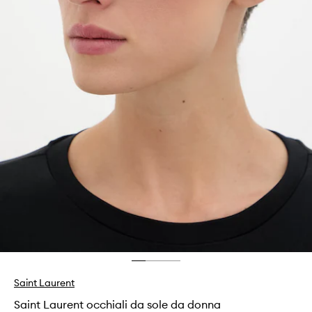
Saint Laurent
Saint Laurent occhiali da sole da donna