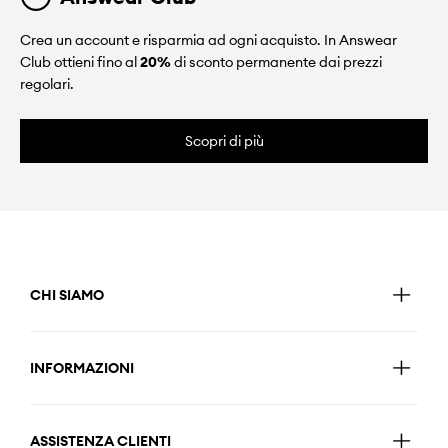
Crea un account e risparmia ad ogni acquisto. In Answear
Club ottieni fino al
20%
di sconto permanente dai prezzi
regolari.
Scopri di più
CHI SIAMO
INFORMAZIONI
ASSISTENZA CLIENTI