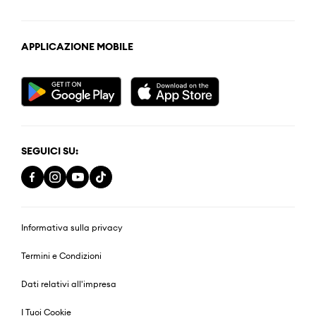
APPLICAZIONE MOBILE
SEGUICI SU:
Informativa sulla privacy
Termini e Condizioni
Dati relativi all'impresa
I Tuoi Cookie