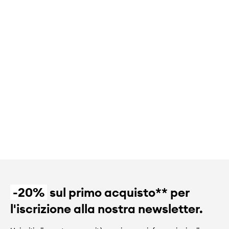
-20%
sul primo acquisto** per
l'iscrizione alla nostra newsletter.