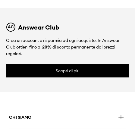
Answear Club
Crea un account e risparmia ad ogni acquisto. In Answear
Club ottieni fino al
20%
di sconto permanente dai prezzi
regolari.
Scopri di più
CHI SIAMO