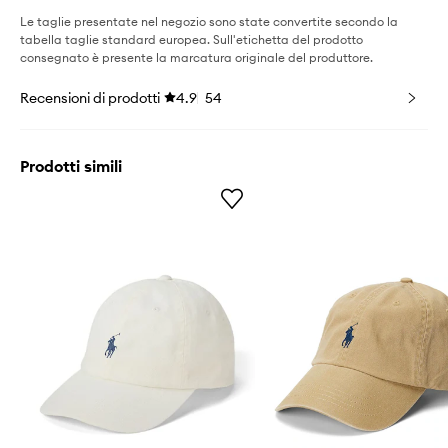
Le taglie presentate nel negozio sono state convertite secondo la
tabella taglie standard europea. Sull'etichetta del prodotto
consegnato è presente la marcatura originale del produttore.
Recensioni di prodotti
4.9
54
Prodotti simili