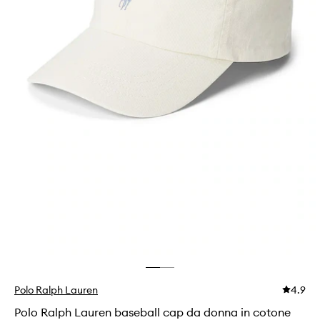
Polo Ralph Lauren
4.9
Polo Ralph Lauren baseball cap da donna in cotone