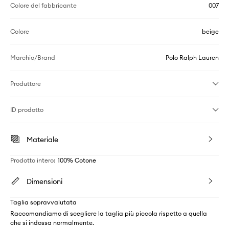
Colore del fabbricante
007
Colore
beige
Marchio/Brand
Polo Ralph Lauren
Produttore
ID prodotto
Materiale
Prodotto intero
:
100% Cotone
Dimensioni
Taglia sopravvalutata
Raccomandiamo di scegliere la taglia più piccola rispetto a quella
che si indossa normalmente.