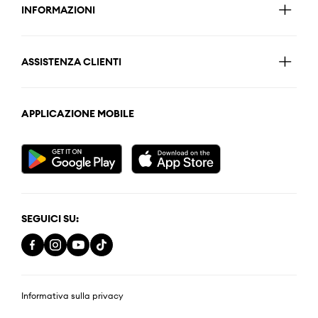
INFORMAZIONI
ASSISTENZA CLIENTI
APPLICAZIONE MOBILE
SEGUICI SU:
Informativa sulla privacy