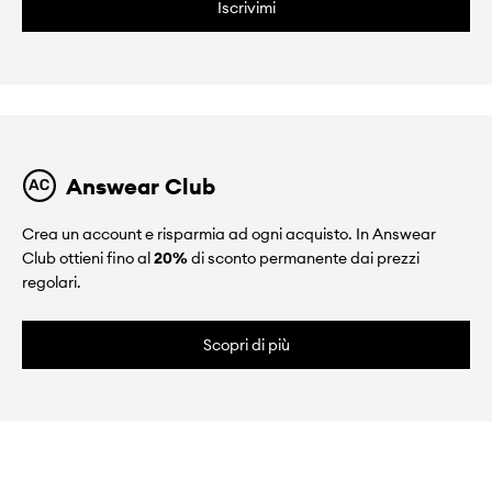
Iscrivimi
Answear Club
Crea un account e risparmia ad ogni acquisto. In Answear
Club ottieni fino al
20%
di sconto permanente dai prezzi
regolari.
Scopri di più