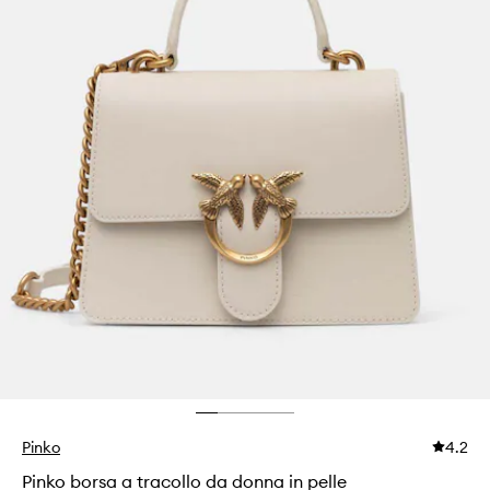
Pinko
4.2
Pinko borsa a tracollo da donna in pelle