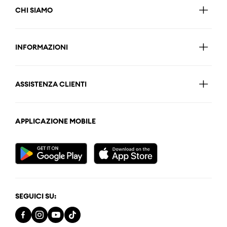
CHI SIAMO
INFORMAZIONI
ASSISTENZA CLIENTI
APPLICAZIONE MOBILE
SEGUICI SU: