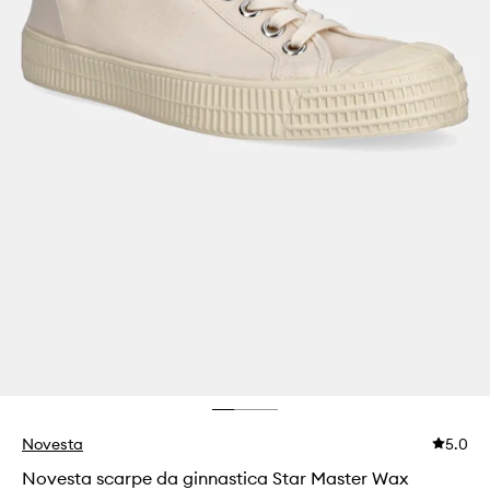
Novesta
5.0
Novesta scarpe da ginnastica Star Master Wax