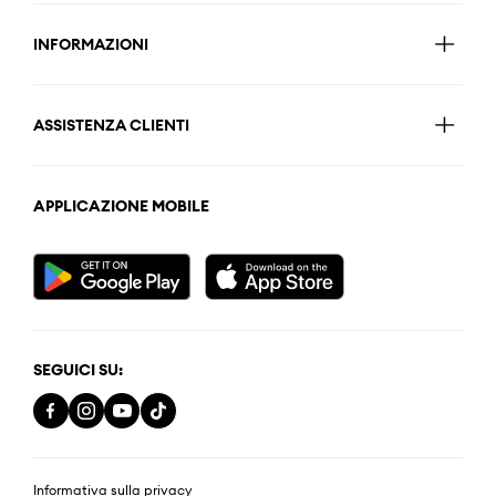
INFORMAZIONI
ASSISTENZA CLIENTI
APPLICAZIONE MOBILE
SEGUICI SU:
Informativa sulla privacy