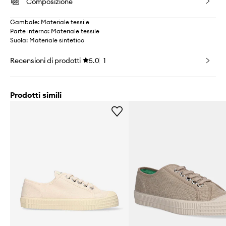
Composizione
Gambale: Materiale tessile
Parte interna: Materiale tessile
Suola: Materiale sintetico
Recensioni di prodotti
5.0
1
Prodotti simili