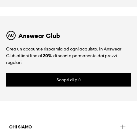
Answear Club
Crea un account e risparmia ad ogni acquisto. In Answear
Club ottieni fino al
20%
di sconto permanente dai prezzi
regolari.
Scopri di più
CHI SIAMO