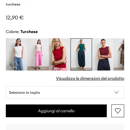
turchese
12,90 €
Colore:
turchese
Visualizza le dimensioni del prodotto
Seleziona la taglia
Aggiungi al carrello