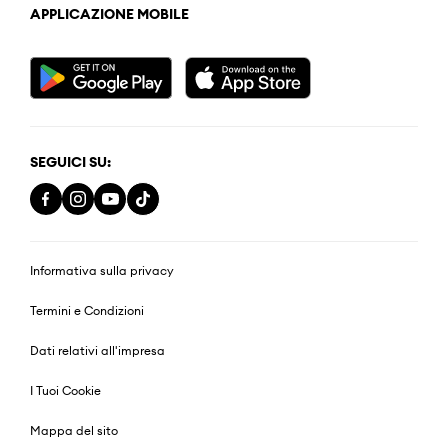
APPLICAZIONE MOBILE
SEGUICI SU:
Informativa sulla privacy
Termini e Condizioni
Dati relativi all'impresa
I Tuoi Cookie
Mappa del sito