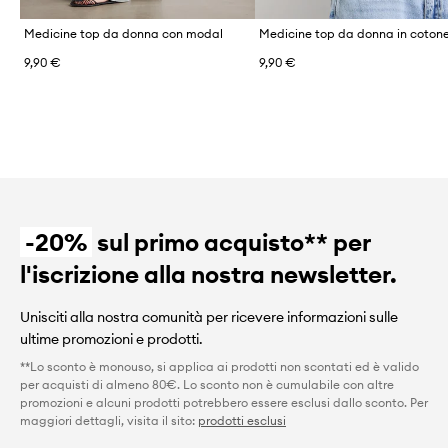
Medicine top da donna con modal
9,90 €
9,90 €
-20%
sul primo acquisto** per
l'iscrizione alla nostra newsletter.
Unisciti alla nostra comunità per ricevere informazioni sulle
ultime promozioni e prodotti.
**Lo sconto è monouso, si applica ai prodotti non scontati ed è valido
per acquisti di almeno 80€. Lo sconto non è cumulabile con altre
promozioni e alcuni prodotti potrebbero essere esclusi dallo sconto. Per
maggiori dettagli, visita il sito:
prodotti esclusi