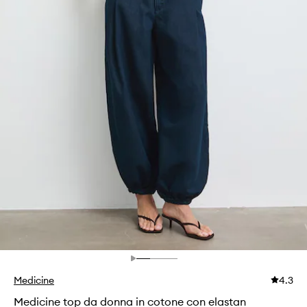
Medicine
4.3
Medicine top da donna in cotone con elastan