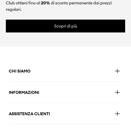
Club ottieni fino al
20%
di sconto permanente dai prezzi
regolari.
Scopri di più
CHI SIAMO
INFORMAZIONI
ASSISTENZA CLIENTI