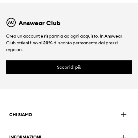
Answear Club
Crea un account e risparmia ad ogni acquisto. In Answear
Club ottieni fino al
20%
di sconto permanente dai prezzi
regolari.
Scopri di più
CHI SIAMO
INFORMAZIONI