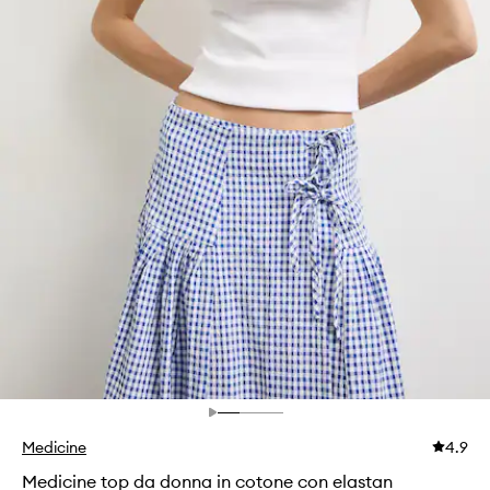
Medicine
4.9
Medicine top da donna in cotone con elastan