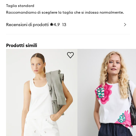
Taglia standard
Raccomandiamo di scegliere la taglia che si indossa normalmente.
Recensioni di prodotti
4.9
13
Prodotti simili