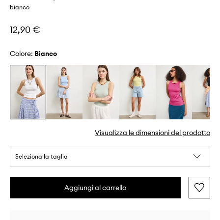
bianco
12,90 €
Colore:
bianco
Visualizza le dimensioni del prodotto
Seleziona la taglia
Aggiungi al carrello