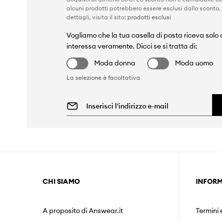
alcuni prodotti potrebbero essere esclusi dallo sconto.
dettagli, visita il sito:
prodotti esclusi
Vogliamo che la tua casella di posta riceva solo c
interessa veramente. Dicci se si tratta di:
Moda donna
Moda uomo
La selezione è facoltativa
CHI SIAMO
INFORM
A proposito di Answear.it
Termini 