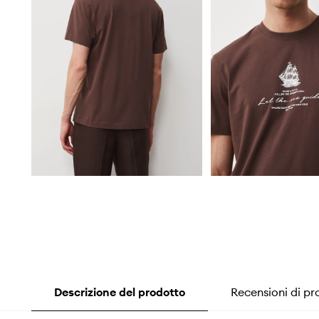
Descrizione del prodotto
Recensioni di pr