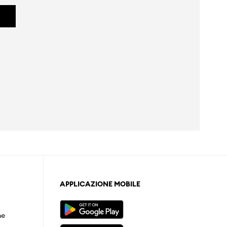
APPLICAZIONE MOBILE
ne