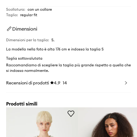
Scollatura
:
con un collare
Taglio
:
regular fit
Dimensioni
Dimensioni per la taglia
:
S.
La modella nella foto è alta 176 cm e indossa la taglia S
Taglia sottovalutata
Raccomandiamo di scegliere la taglia più grande rispetto a quella che
si indossa normalmente.
Recensioni di prodotti
4.9
14
Prodotti simili