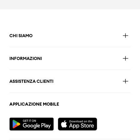
CHI SIAMO
INFORMAZIONI
ASSISTENZA CLIENTI
APPLICAZIONE MOBILE