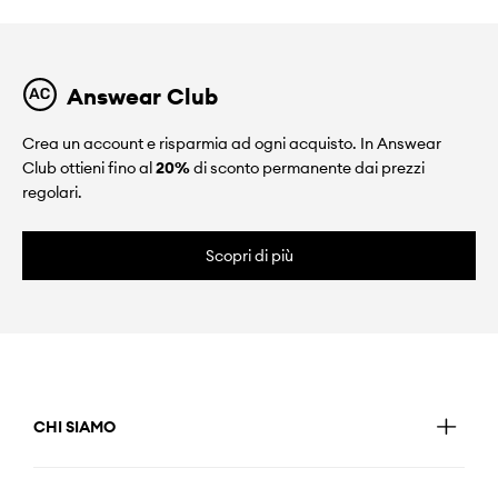
Answear Club
Crea un account e risparmia ad ogni acquisto. In Answear
Club ottieni fino al
20%
di sconto permanente dai prezzi
regolari.
Scopri di più
CHI SIAMO