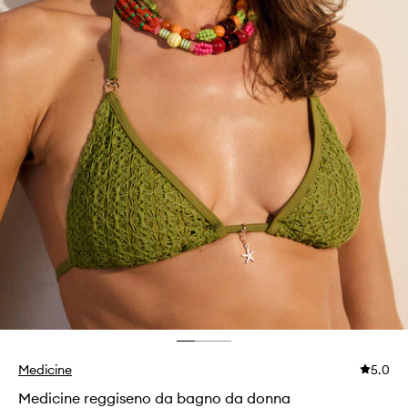
Medicine
5.0
Medicine reggiseno da bagno da donna