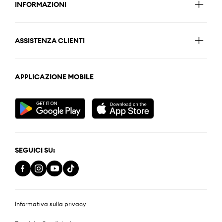
INFORMAZIONI
ASSISTENZA CLIENTI
APPLICAZIONE MOBILE
SEGUICI SU:
Informativa sulla privacy