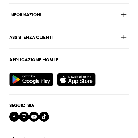
INFORMAZIONI
ASSISTENZA CLIENTI
APPLICAZIONE MOBILE
SEGUICI SU: