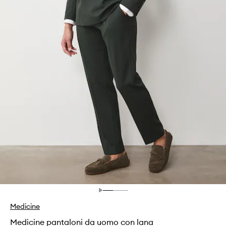
Medicine
Medicine pantaloni da uomo con lana