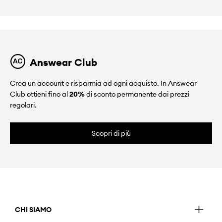
Answear Club
Crea un account e risparmia ad ogni acquisto. In Answear
Club ottieni fino al
20%
di sconto permanente dai prezzi
regolari.
Scopri di più
CHI SIAMO