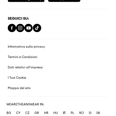
SEGUICI SU:
Informativa sulla privacy
Termini e Condizioni
Dati relativi all'impresa
I Tuoi Cookie
Mappa del sito
WEARETHEANSWEAR IN:
BG
CY
CZ
GR
HR
HU
IT
PL
RO
SI
SK