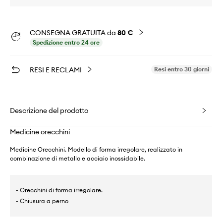
CONSEGNA GRATUITA da
80 €
Spedizione entro 24 ore
RESI E RECLAMI
Resi entro 30 giorni
Descrizione del prodotto
Medicine orecchini
Medicine Orecchini. Modello di forma irregolare, realizzato in
combinazione di metallo e acciaio inossidabile.
- Orecchini di forma irregolare.
- Chiusura a perno