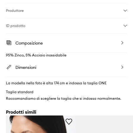
Produttore
ID prodotto
Composizione
95% Zinco, 5% Acciaio inossidabile
Dimensioni
La modella nella foto è alta 174 cm e indossa la taglia ONE
Taglia standard
Raccomandiamo di scegliere la taglia che si indossa normalmente.
Prodotti simili