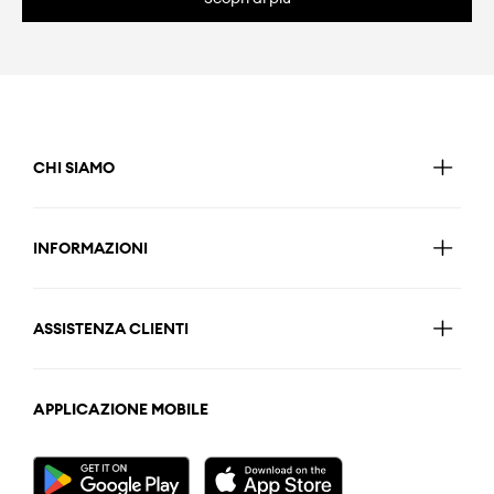
CHI SIAMO
INFORMAZIONI
ASSISTENZA CLIENTI
APPLICAZIONE MOBILE