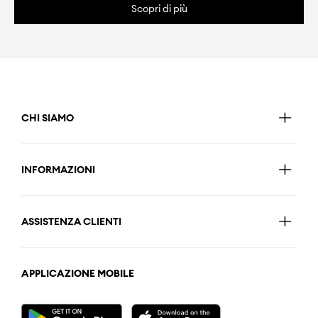
Scopri di più
CHI SIAMO
INFORMAZIONI
ASSISTENZA CLIENTI
APPLICAZIONE MOBILE