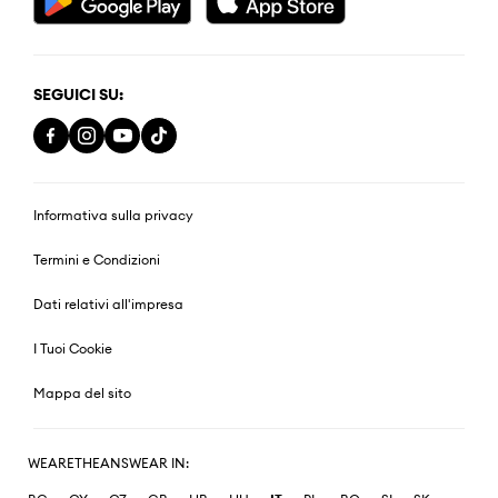
SEGUICI SU:
Informativa sulla privacy
Termini e Condizioni
Dati relativi all'impresa
I Tuoi Cookie
Mappa del sito
WEARETHEANSWEAR IN: