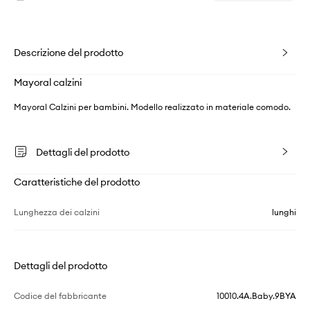
Descrizione del prodotto
Mayoral calzini
Mayoral Calzini per bambini. Modello realizzato in materiale comodo.
Dettagli del prodotto
Caratteristiche del prodotto
Lunghezza dei calzini
lunghi
Dettagli del prodotto
Codice del fabbricante
10010.4A.Baby.9BYA