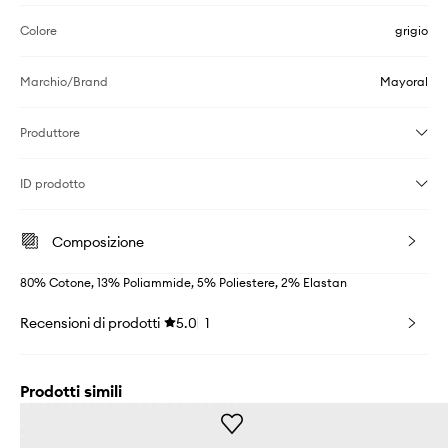
Colore
grigio
Marchio/Brand
Mayoral
Produttore
ID prodotto
Composizione
80% Cotone, 13% Poliammide, 5% Poliestere, 2% Elastan
Recensioni di prodotti
5.0
1
Prodotti simili