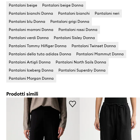
Pantaloni beige
Pantaloni beige Donna
Pantaloni bianchi Donna
Pantaloni bianchi
Pantaloni neri
Pantaloni blu Donna
Pantaloni grigi Donna
Pantaloni marroni Donna
Pantaloni rossi Donna
Pantaloni verdi Donna
Pantaloni Sisley Donna
Pantaloni Tommy Hilfiger Donna
Pantaloni Twinset Donna
Pantaloni della tuta adidas Donna
Pantaloni Mammut Donna
Pantaloni Artigli Donna
Pantaloni North Sails Donna
Pantaloni Iceberg Donna
Pantaloni Superdry Donna
Pantaloni Morgan Donna
Prodotti simili