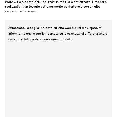
Marc O'Polo pantaloni. Realizzati in maglia elasticizzata. Il modello
realizzato in un tessuto estremamente confortevole con un alto
contenuto di viscosa.
Attenzione:
la taglia indicata sul sito web è quella europea. Vi
informiamo che le taglie riportate sulle etichette si differenziano a
causa del fattore di conversione applicato.