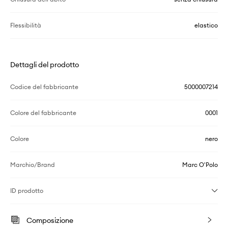
Flessibilità
elastico
Dettagli del prodotto
Codice del fabbricante
5000007214
Colore del fabbricante
0001
Colore
nero
Marchio/Brand
Marc O'Polo
ID prodotto
Composizione