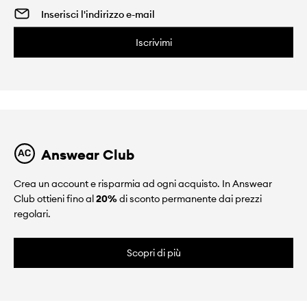
Iscrivimi
Answear Club
Crea un account e risparmia ad ogni acquisto. In Answear
Club ottieni fino al
20%
di sconto permanente dai prezzi
regolari.
Scopri di più