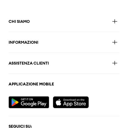
CHI SIAMO
INFORMAZIONI
ASSISTENZA CLIENTI
APPLICAZIONE MOBILE
SEGUICI SU: