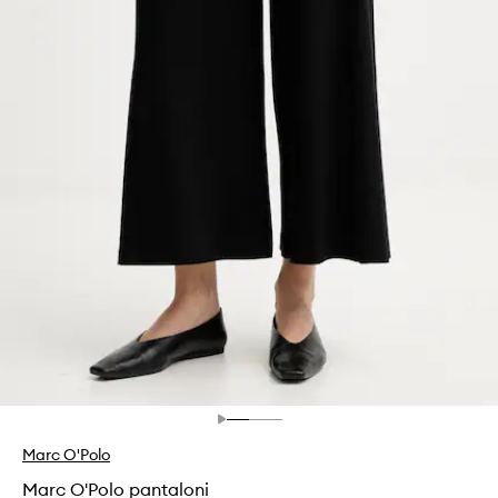
Marc O'Polo
Marc O'Polo pantaloni