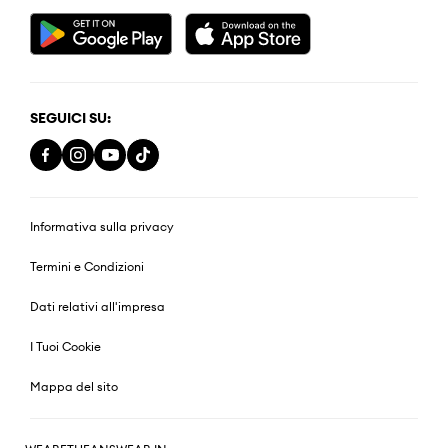
SEGUICI SU:
Informativa sulla privacy
Termini e Condizioni
Dati relativi all'impresa
I Tuoi Cookie
Mappa del sito