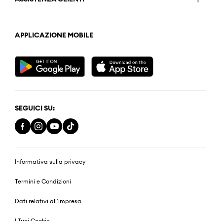
APPLICAZIONE MOBILE
SEGUICI SU:
Informativa sulla privacy
Termini e Condizioni
Dati relativi all'impresa
I Tuoi Cookie