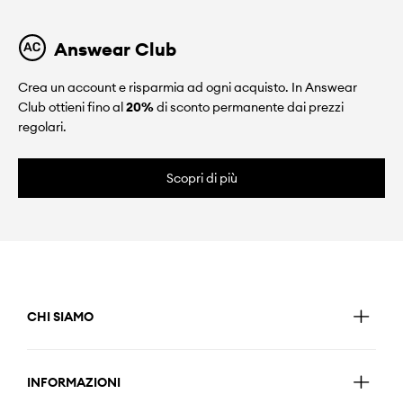
Answear Club
Crea un account e risparmia ad ogni acquisto. In Answear
Club ottieni fino al
20%
di sconto permanente dai prezzi
regolari.
Scopri di più
CHI SIAMO
INFORMAZIONI