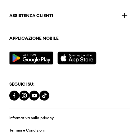
ASSISTENZA CLIENTI
APPLICAZIONE MOBILE
SEGUICI SU:
Informativa sulla privacy
Termini e Condizioni