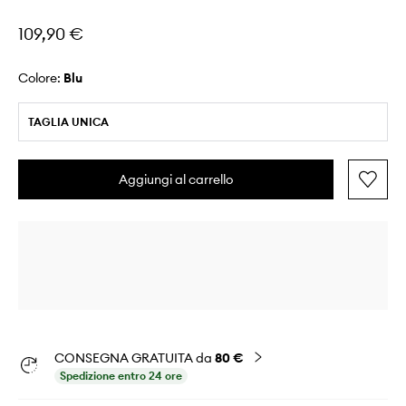
109,90 €
Colore:
blu
TAGLIA UNICA
Aggiungi al carrello
CONSEGNA GRATUITA da
80 €
Spedizione entro 24 ore