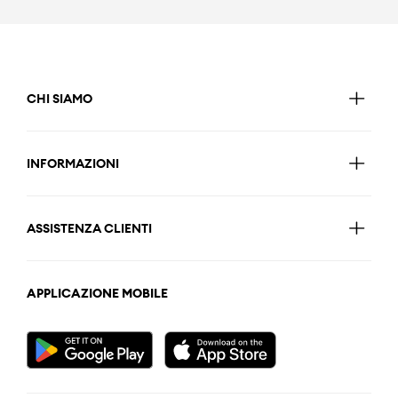
CHI SIAMO
INFORMAZIONI
ASSISTENZA CLIENTI
APPLICAZIONE MOBILE