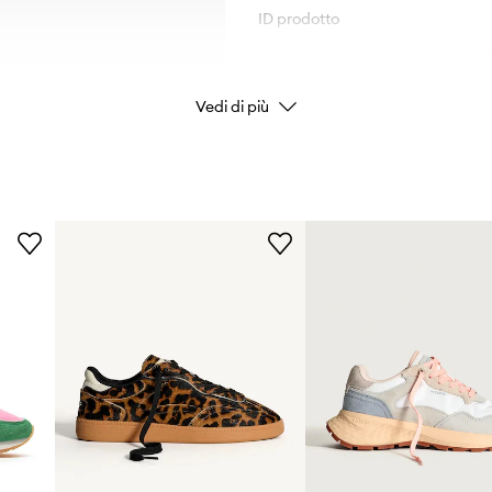
ID prodotto
Vedi di più