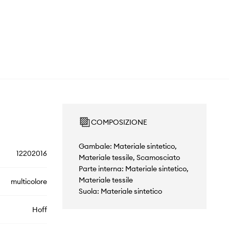
COMPOSIZIONE
Gambale: Materiale sintetico,
12202016
Materiale tessile, Scamosciato
Parte interna: Materiale sintetico,
Materiale tessile
multicolore
Suola: Materiale sintetico
Hoff