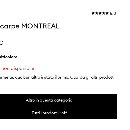
5.0
 scarpe MONTREAL
 €
multicolore
 non disponibile
mente, qualcun altro è stato il primo. Guarda gli altri prodotti
Altro in questa categoria
Tutti i prodotti Hoff