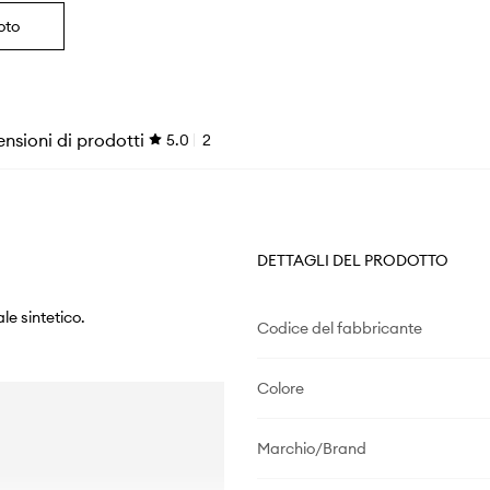
oto
nsioni di prodotti
5.0
2
DETTAGLI DEL PRODOTTO
le sintetico.
Codice del fabbricante
Colore
Marchio/Brand