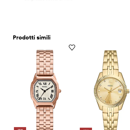
Prodotti simili