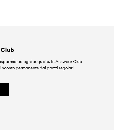
 Club
isparmia ad ogni acquisto. In Answear Club
i sconto permanente dai prezzi regolari.