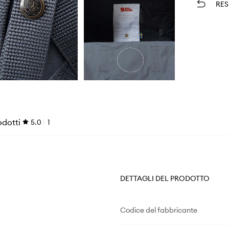
RES
odotti
5.0
1
DETTAGLI DEL PRODOTTO
Codice del fabbricante