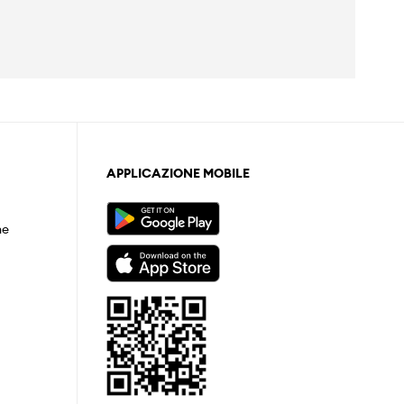
APPLICAZIONE MOBILE
ne