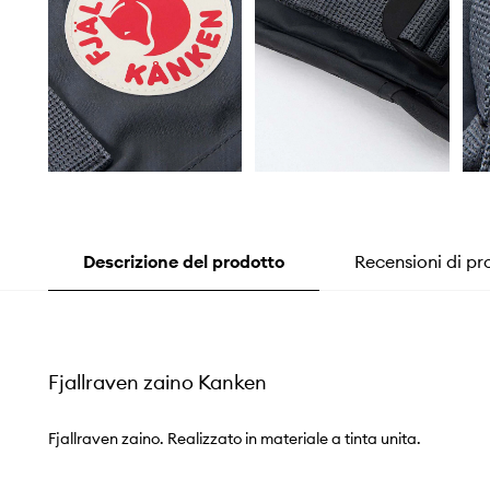
Descrizione del prodotto
Recensioni di pr
Fjallraven zaino Kanken
Fjallraven zaino. Realizzato in materiale a tinta unita.