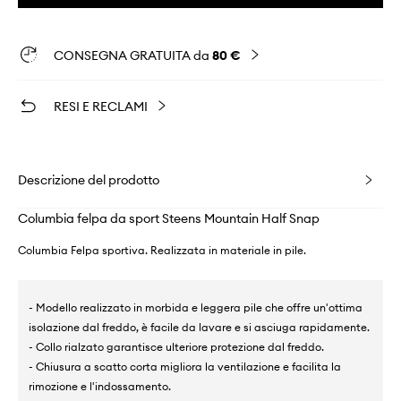
CONSEGNA GRATUITA da
80 €
RESI E RECLAMI
Descrizione del prodotto
Columbia felpa da sport Steens Mountain Half Snap
Columbia Felpa sportiva. Realizzata in materiale in pile.
- Modello realizzato in morbida e leggera pile che offre un'ottima
isolazione dal freddo, è facile da lavare e si asciuga rapidamente.
- Collo rialzato garantisce ulteriore protezione dal freddo.
- Chiusura a scatto corta migliora la ventilazione e facilita la
rimozione e l'indossamento.