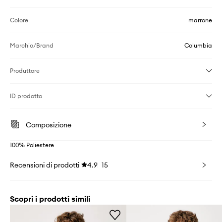
Colore
marrone
Marchio/Brand
Columbia
Produttore
ID prodotto
Composizione
100% Poliestere
Recensioni di prodotti
4.9
15
Scopri i prodotti simili