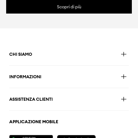
Scopri di più
CHI SIAMO
INFORMAZIONI
ASSISTENZA CLIENTI
APPLICAZIONE MOBILE