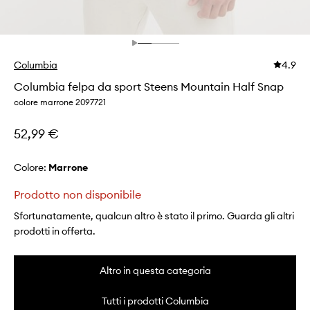
Columbia
4.9
Columbia felpa da sport Steens Mountain Half Snap
colore marrone 2097721
52,99 €
Colore:
marrone
Prodotto non disponibile
Sfortunatamente, qualcun altro è stato il primo. Guarda gli altri
prodotti in offerta.
Altro in questa categoria
Tutti i prodotti Columbia