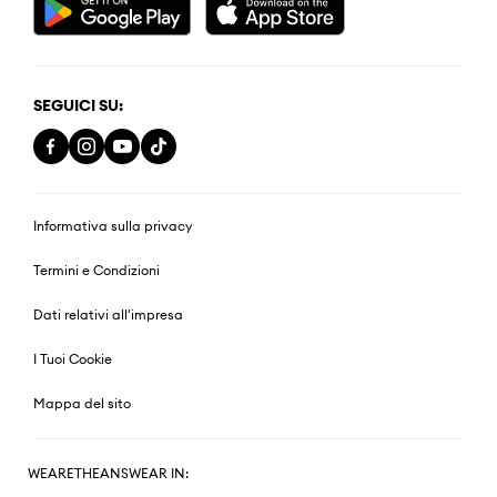
SEGUICI SU:
Informativa sulla privacy
Termini e Condizioni
Dati relativi all'impresa
I Tuoi Cookie
Mappa del sito
WEARETHEANSWEAR IN: