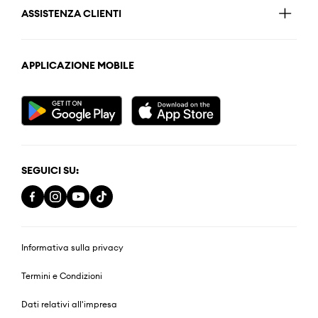
ASSISTENZA CLIENTI
APPLICAZIONE MOBILE
SEGUICI SU:
Informativa sulla privacy
Termini e Condizioni
Dati relativi all'impresa