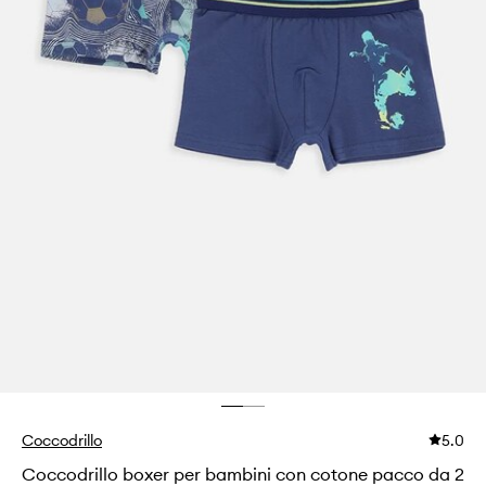
Coccodrillo
5.0
Coccodrillo boxer per bambini con cotone pacco da 2