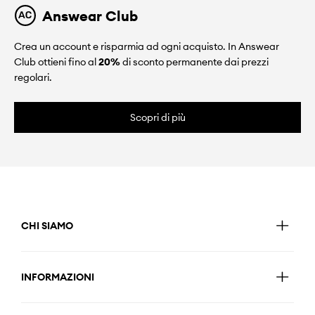
Answear Club
Crea un account e risparmia ad ogni acquisto. In Answear
Club ottieni fino al
20%
di sconto permanente dai prezzi
regolari.
Scopri di più
CHI SIAMO
INFORMAZIONI