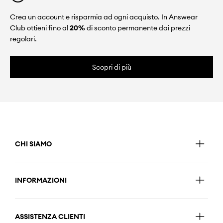
Crea un account e risparmia ad ogni acquisto. In Answear
Club ottieni fino al
20%
di sconto permanente dai prezzi
regolari.
Scopri di più
CHI SIAMO
INFORMAZIONI
ASSISTENZA CLIENTI