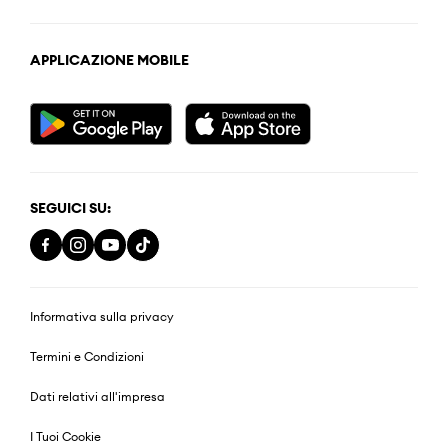
APPLICAZIONE MOBILE
SEGUICI SU:
Informativa sulla privacy
Termini e Condizioni
Dati relativi all'impresa
I Tuoi Cookie