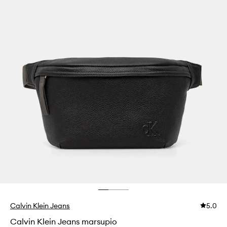
Calvin Klein Jeans
5.0
Calvin Klein Jeans marsupio