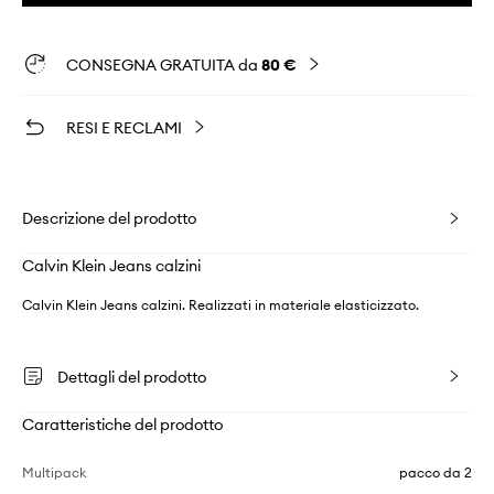
CONSEGNA GRATUITA da
80 €
RESI E RECLAMI
Descrizione del prodotto
Calvin Klein Jeans calzini
Calvin Klein Jeans calzini. Realizzati in materiale elasticizzato.
Dettagli del prodotto
Caratteristiche del prodotto
Multipack
pacco da 2