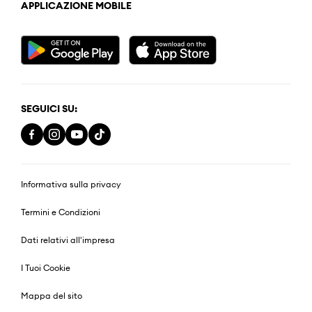
APPLICAZIONE MOBILE
SEGUICI SU:
Informativa sulla privacy
Termini e Condizioni
Dati relativi all'impresa
I Tuoi Cookie
Mappa del sito