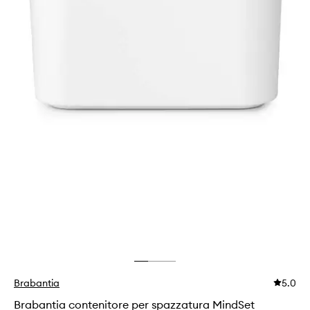
Brabantia
5.0
Brabantia contenitore per spazzatura MindSet