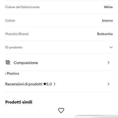
Colore del fabbricante
White
Colore
bianco
Marchio/Brand
Brabantia
ID prodotto
Composizione
: Plastica
Recensioni di prodotti
5.0
1
Prodotti simili