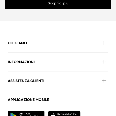
Scopri di più
CHI SIAMO
INFORMAZIONI
ASSISTENZA CLIENTI
APPLICAZIONE MOBILE