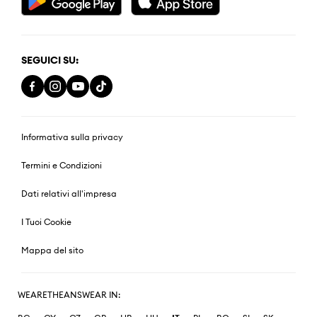
SEGUICI SU:
Informativa sulla privacy
Termini e Condizioni
Dati relativi all'impresa
I Tuoi Cookie
Mappa del sito
WEARETHEANSWEAR IN: