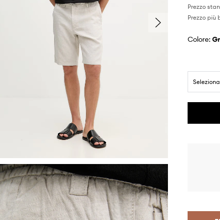
Prezzo sta
Prezzo più 
Colore:
Seleziona