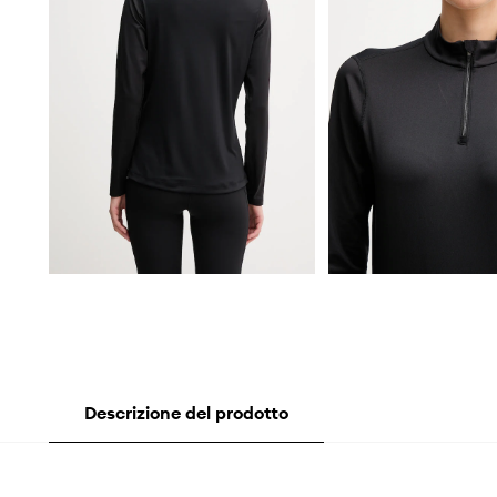
Descrizione del prodotto