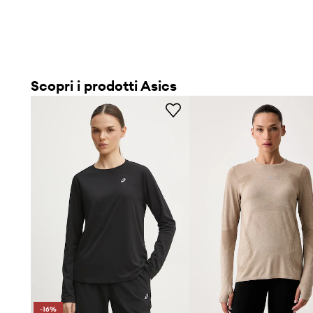
Scopri i prodotti Asics
-16%