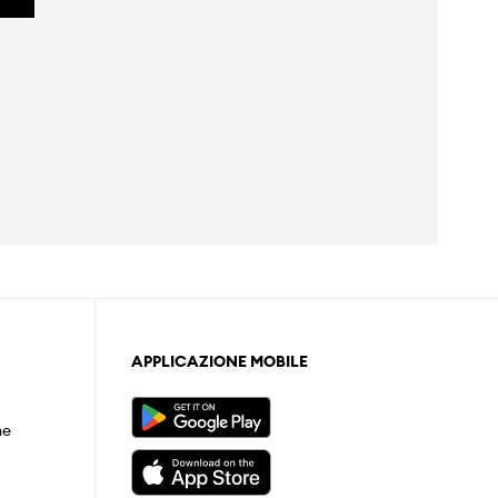
APPLICAZIONE MOBILE
ne