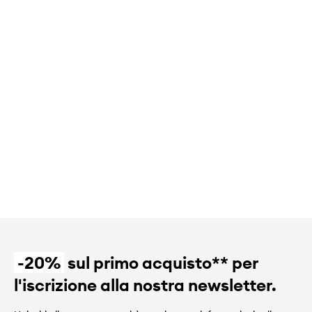
-20%
sul primo acquisto** per
l'iscrizione alla nostra newsletter.