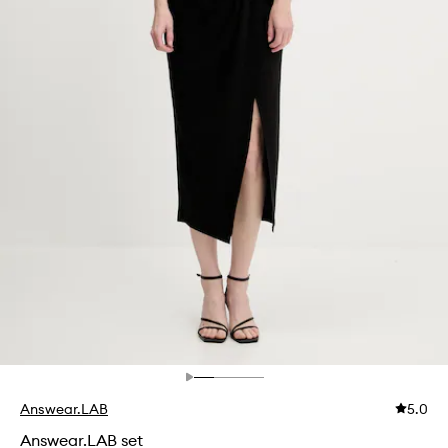
Answear.LAB
5.0
Answear.LAB set