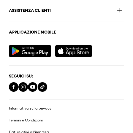
ASSISTENZA CLIENTI
APPLICAZIONE MOBILE
SEGUICI SU:
Informativa sulla privacy
Termini e Condizioni
Dati relativi all'impresa