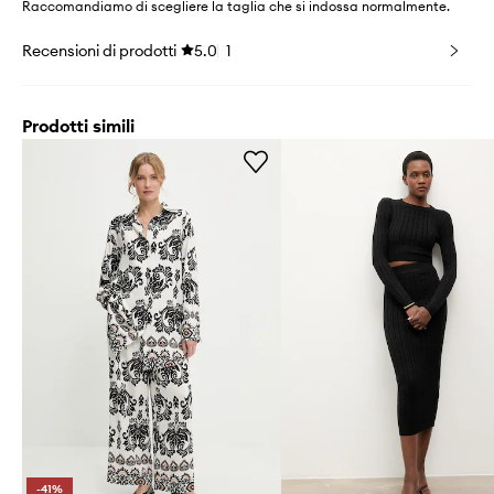
Raccomandiamo di scegliere la taglia che si indossa normalmente.
Recensioni di prodotti
5.0
1
Prodotti simili
-41%