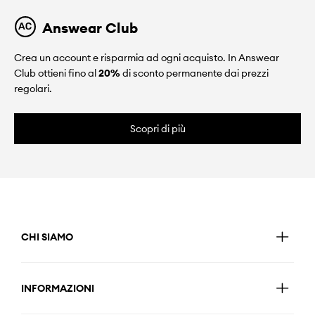
Answear Club
Crea un account e risparmia ad ogni acquisto. In Answear
Club ottieni fino al
20%
di sconto permanente dai prezzi
regolari.
Scopri di più
CHI SIAMO
INFORMAZIONI