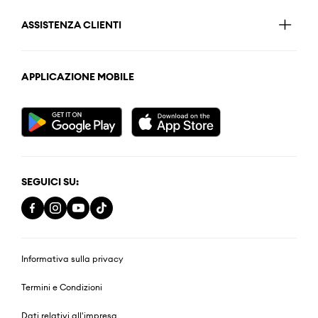
ASSISTENZA CLIENTI
APPLICAZIONE MOBILE
SEGUICI SU:
Informativa sulla privacy
Termini e Condizioni
Dati relativi all'impresa