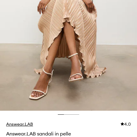
Answear.LAB
4.0
Answear.LAB sandali in pelle