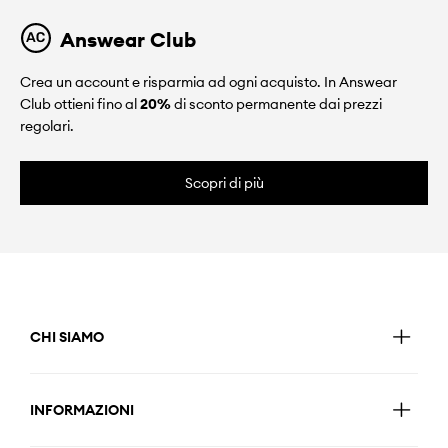
Answear Club
Crea un account e risparmia ad ogni acquisto. In Answear
Club ottieni fino al
20%
di sconto permanente dai prezzi
regolari.
Scopri di più
CHI SIAMO
INFORMAZIONI