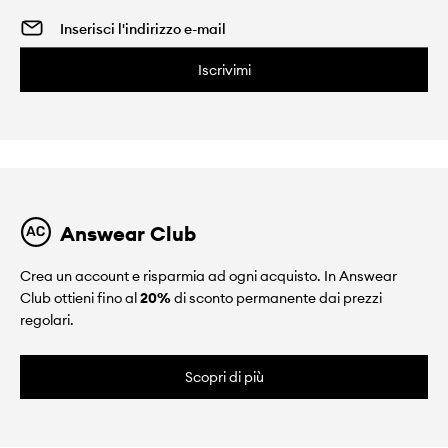
Iscrivimi
Answear Club
Crea un account e risparmia ad ogni acquisto. In Answear
Club ottieni fino al
20%
di sconto permanente dai prezzi
regolari.
Scopri di più