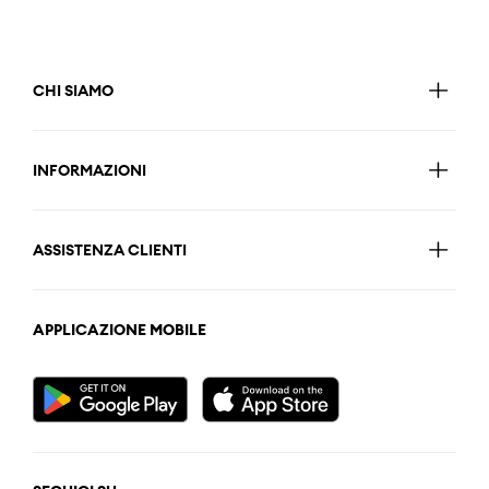
CHI SIAMO
INFORMAZIONI
ASSISTENZA CLIENTI
APPLICAZIONE MOBILE