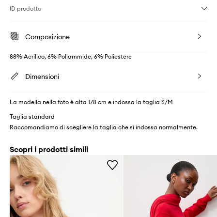
ID prodotto
Composizione
88% Acrilico, 6% Poliammide, 6% Poliestere
Dimensioni
La modella nella foto è alta 178 cm e indossa la taglia S/M
Taglia standard
Raccomandiamo di scegliere la taglia che si indossa normalmente.
Scopri i prodotti simili