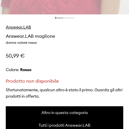
Answear.LAB
Answear.LAB maglione
donna colore rosso
50,99 €
Colore:
rosso
Prodotto non disponibile
Sfortunatamente, qualcun altro è stato il primo. Guarda gli altri
prodotti in offerta.
Altro in questa categoria
Tutti i prodotti Answear.LAB