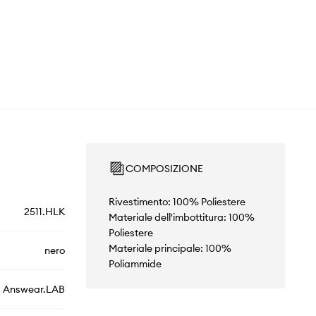
COMPOSIZIONE
Rivestimento: 100% Poliestere
2511.HLK
Materiale dell'imbottitura: 100%
Poliestere
Materiale principale: 100%
nero
Poliammide
Answear.LAB