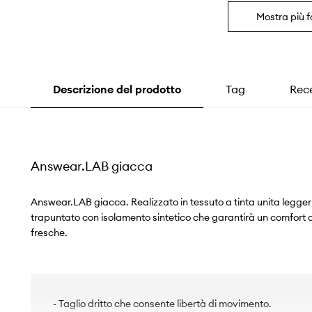
Mostra più f
Descrizione del prodotto
Tag
Rece
Answear.LAB giacca
Answear.LAB giacca. Realizzato in tessuto a tinta unita legge
trapuntato con isolamento sintetico che garantirà un comfort 
fresche.
- Taglio dritto che consente libertà di movimento.