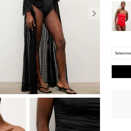
Seleziona