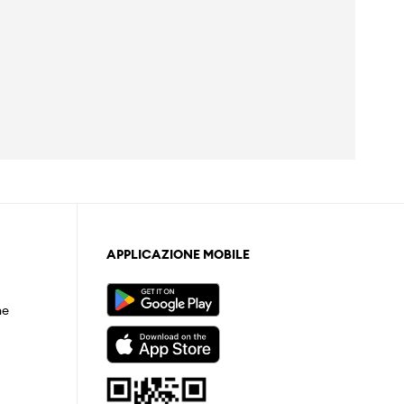
APPLICAZIONE MOBILE
ne