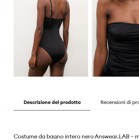
Descrizione del prodotto
Recensioni di pr
Costume da bagno intero nero Answear.LAB – 