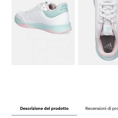
Descrizione del prodotto
Recensioni di pr