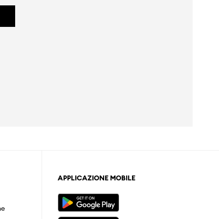
APPLICAZIONE MOBILE
ne