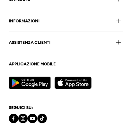
INFORMAZIONI
ASSISTENZA CLIENTI
APPLICAZIONE MOBILE
SEGUICI SU: