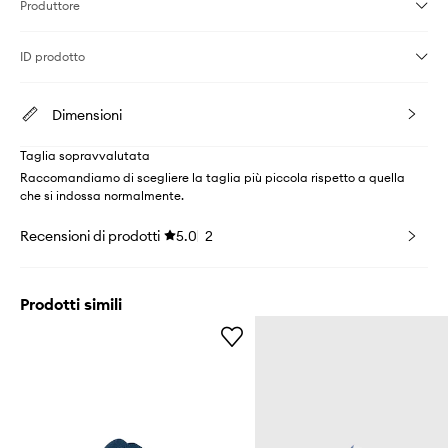
Produttore
ID prodotto
Dimensioni
Taglia sopravvalutata
Raccomandiamo di scegliere la taglia più piccola rispetto a quella
che si indossa normalmente.
Recensioni di prodotti
5.0
2
Prodotti simili