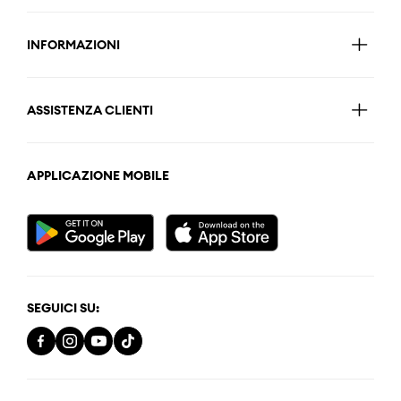
INFORMAZIONI
ASSISTENZA CLIENTI
APPLICAZIONE MOBILE
SEGUICI SU: