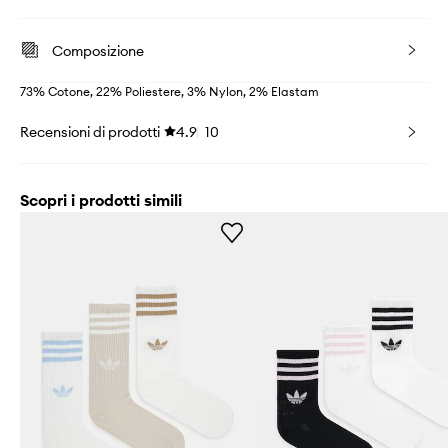
Composizione
73% Cotone, 22% Poliestere, 3% Nylon, 2% Elastam
Recensioni di prodotti
4.9
10
Scopri i prodotti simili