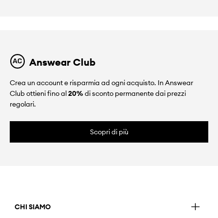
Answear Club
Crea un account e risparmia ad ogni acquisto. In Answear
Club ottieni fino al
20%
di sconto permanente dai prezzi
regolari.
Scopri di più
CHI SIAMO