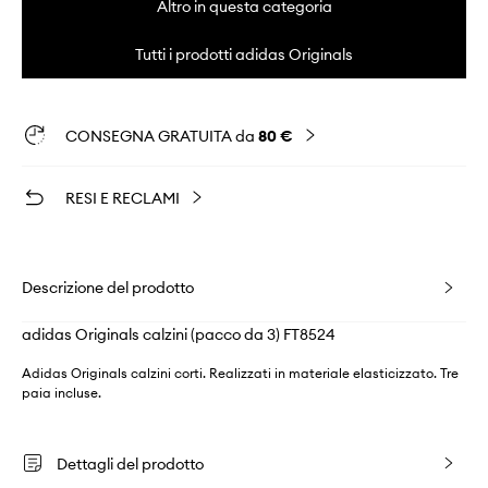
Altro in questa categoria
Tutti i prodotti adidas Originals
CONSEGNA GRATUITA da
80 €
RESI E RECLAMI
Descrizione del prodotto
adidas Originals calzini (pacco da 3) FT8524
Adidas Originals calzini corti. Realizzati in materiale elasticizzato. Tre
paia incluse.
Dettagli del prodotto