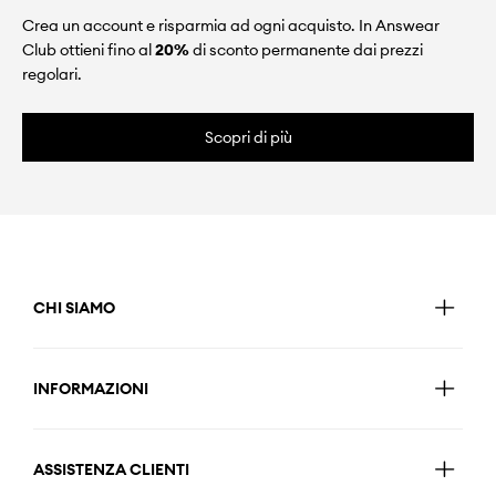
Crea un account e risparmia ad ogni acquisto. In Answear
Club ottieni fino al
20%
di sconto permanente dai prezzi
regolari.
Scopri di più
CHI SIAMO
INFORMAZIONI
ASSISTENZA CLIENTI