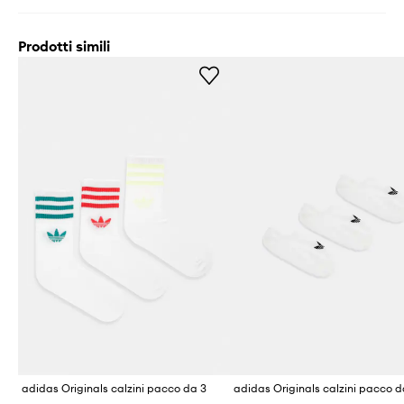
Prodotti simili
adidas Originals calzini pacco da 3
adidas Originals calzini pacco d