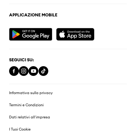
APPLICAZIONE MOBILE
SEGUICI SU:
Informativa sulla privacy
Termini e Condizioni
Dati relativi all'impresa
I Tuoi Cookie