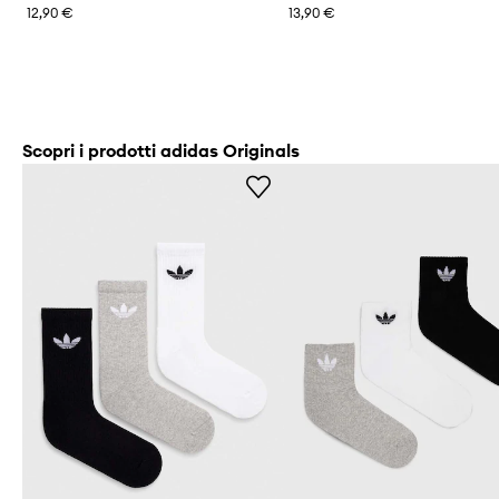
12,90 €
13,90 €
Scopri i prodotti adidas Originals