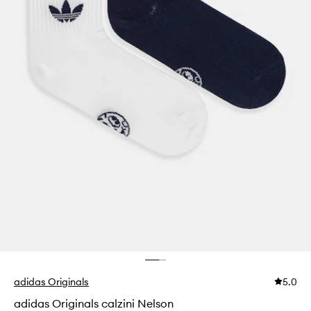
adidas Originals
5.0
adidas Originals calzini Nelson