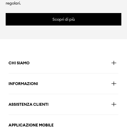
regolari.
Scopri di più
CHI SIAMO
INFORMAZIONI
ASSISTENZA CLIENTI
APPLICAZIONE MOBILE