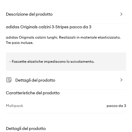
Descrizione del prodotto
adidas Originals calzini 3-Stripes pacco da 3
adidas Originals calzini lunghi. Realizzati in materiale elasticizzato.
Tre paia incluse.
- Fascette elastiche impediscono lo scivolamento.
Dettagli del prodotto
Caratteristiche del prodotto
Multipack
pacco da 3
Dettagli del prodotto