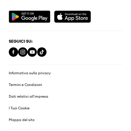
SEGUICI SU:
Informativa sulla privacy
Termini e Condizioni
Dati relativi all'impresa
I Tuoi Cookie
Mappa del sito