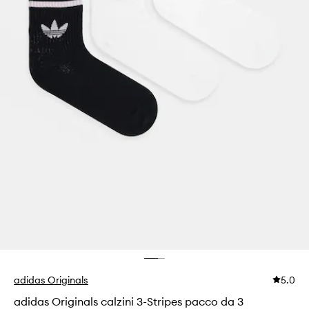
adidas Originals
5.0
adidas Originals calzini 3-Stripes pacco da 3