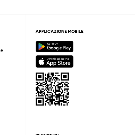
APPLICAZIONE MOBILE
ne