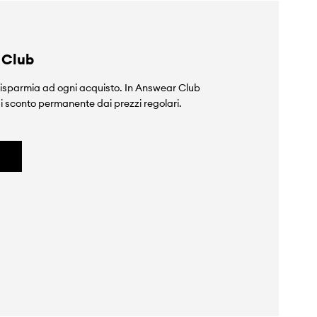
 Club
isparmia ad ogni acquisto. In Answear Club
i sconto permanente dai prezzi regolari.