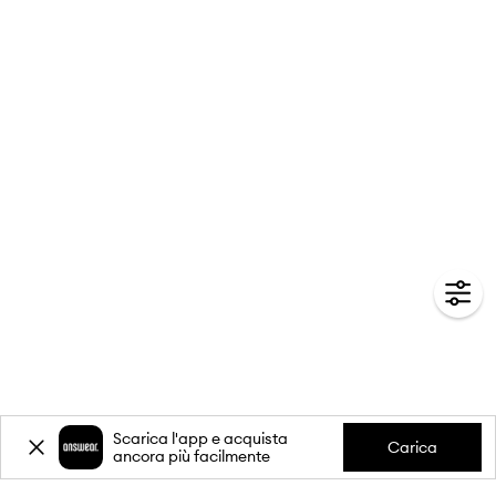
Scarica l'app e acquista
Carica
ancora più facilmente