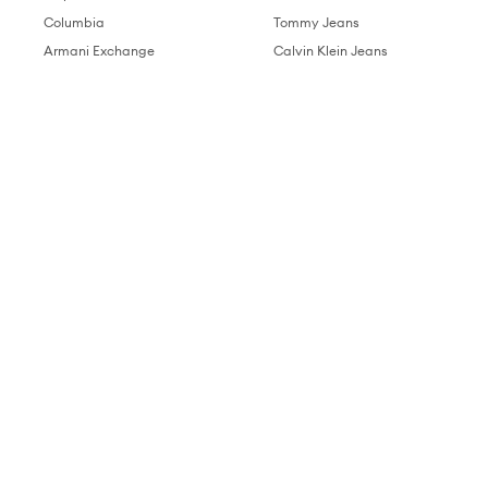
Columbia
Tommy Jeans
Armani Exchange
Calvin Klein Jeans