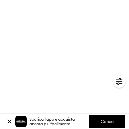
Scarica l'app e acquista
Carica
ancora più facilmente