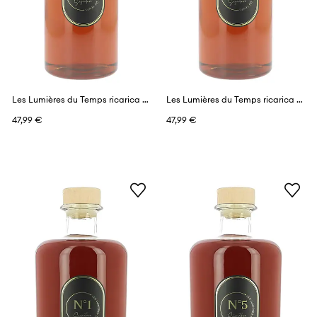
Les Lumières du Temps ricarica profumi 1 l
Les Lumières du Temps ricarica profumi 1 l
47,99 €
47,99 €