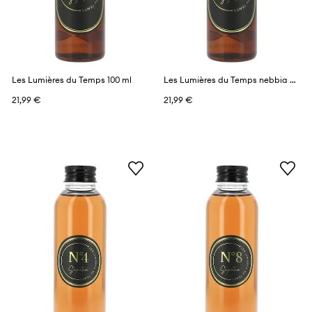
Les Lumières du Temps 100 ml
Les Lumières du Temps nebbia profumata 100 ml
21,99 €
21,99 €