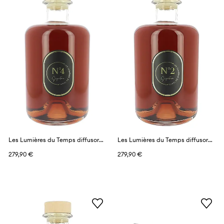
Les Lumières du Temps diffusore profumato 3 l
Les Lumières du Temps diffusore profumato 3 l
279,90 €
279,90 €