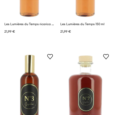
Les Lumières du Temps ricarica profumi 150 ml
Les Lumières du Temps 150 ml
21,99 €
21,99 €