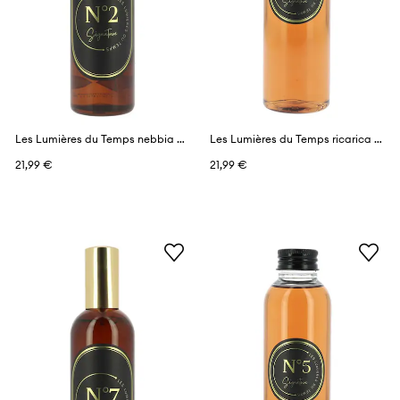
Les Lumières du Temps nebbia profumata 100 ml
Les Lumières du Temps ricarica profumi 150 ml
21,99 €
21,99 €