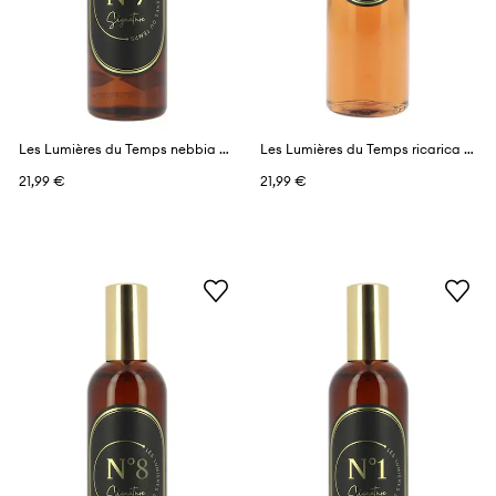
Les Lumières du Temps nebbia profumata 100 ml
Les Lumières du Temps ricarica profumi 150 ml
21,99 €
21,99 €