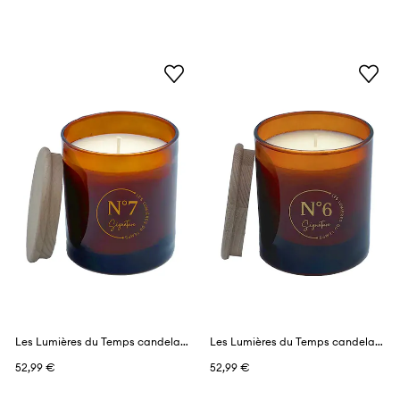
Les Lumières du Temps candela profumata 290 g
Les Lumières du Temps candela profumata 290 g
52,99 €
52,99 €