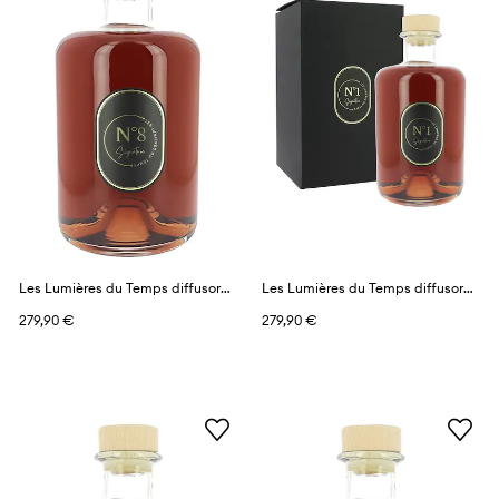
Les Lumières du Temps diffusore profumato 3 l
Les Lumières du Temps diffusore profumato 3 l
279,90 €
279,90 €