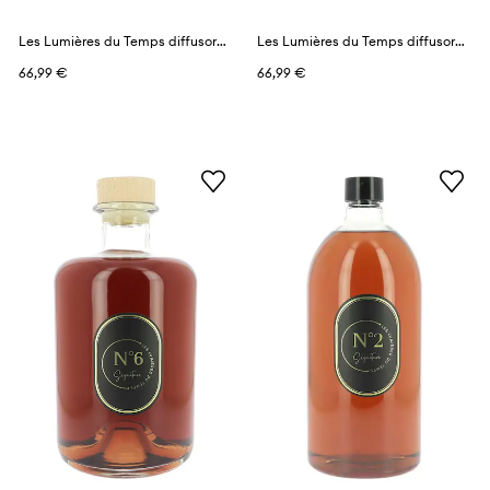
Les Lumières du Temps diffusore profumato 80 ml
Les Lumières du Temps diffusore profumato 80 ml
66,99 €
66,99 €