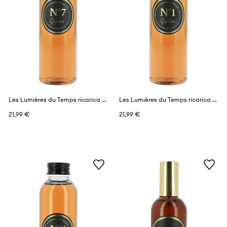
Les Lumières du Temps ricarica profumi 150 ml
Les Lumières du Temps ricarica profumi 150 ml
21,99 €
21,99 €