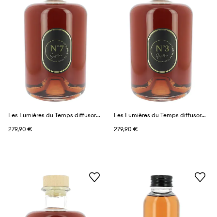
Les Lumières du Temps diffusore profumato 3 l
Les Lumières du Temps diffusore profumato 3 l
279,90 €
279,90 €