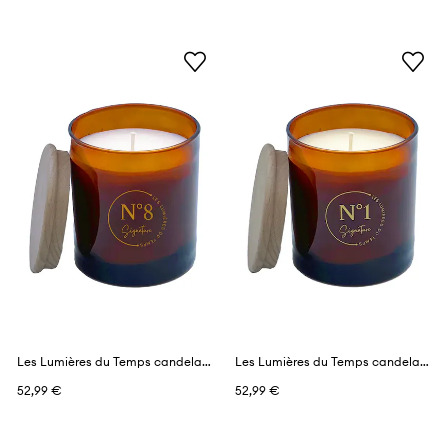
Les Lumières du Temps candela profumata 290 g
Les Lumières du Temps candela profumata 290 g
52,99 €
52,99 €