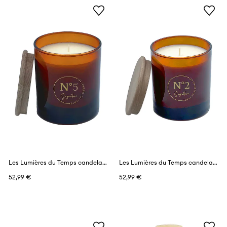
Les Lumières du Temps candela profumata 290 g
Les Lumières du Temps candela profumata 290 g
52,99 €
52,99 €