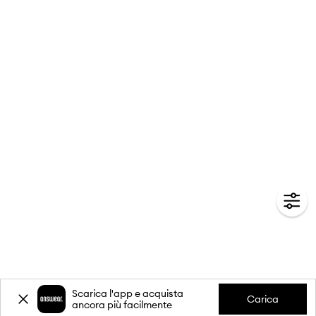
Scarica l'app e acquista
Carica
ancora più facilmente