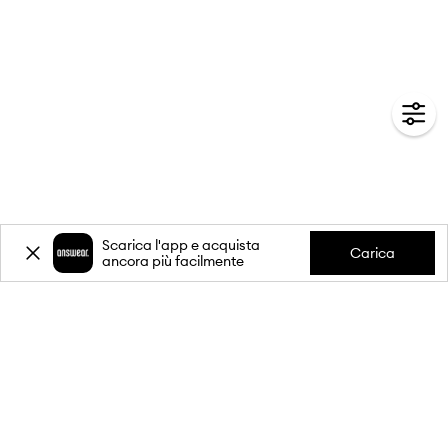
Scarica l'app e acquista
Carica
ancora più facilmente