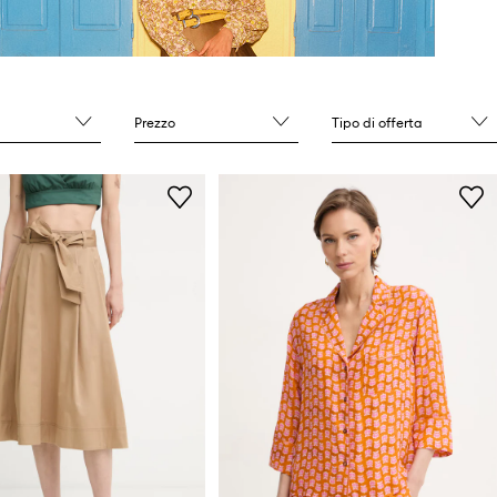
Prezzo
Tipo di offerta