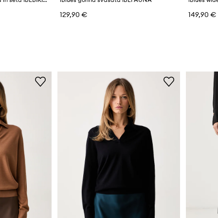
129,90 €
149,90 €