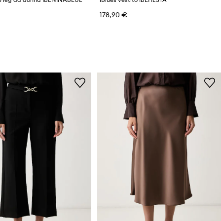
178,90 €