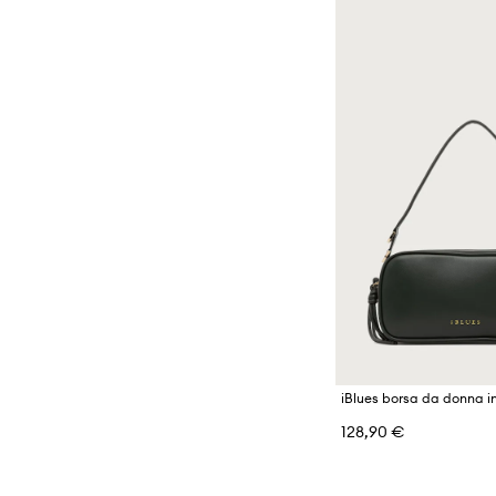
128,90 €