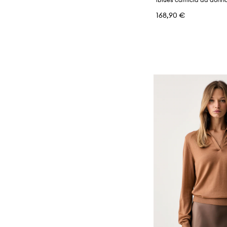
168,90 €