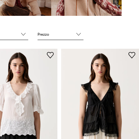
Prezzo